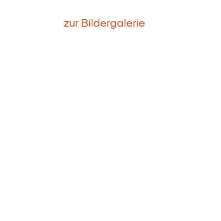
zur Bildergalerie