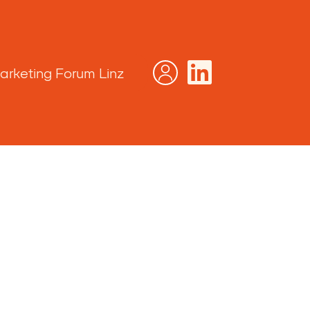
arketing Forum Linz