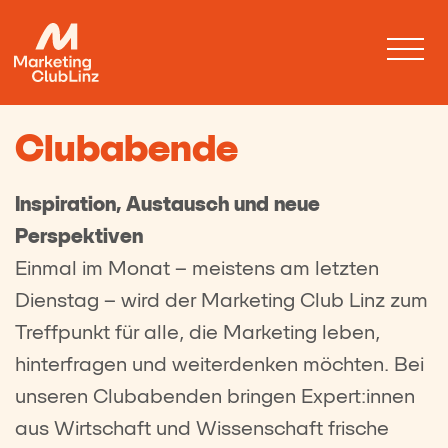
Clubabende
Inspiration, Austausch und neue
Perspektiven
Einmal im Monat – meistens am letzten
Dienstag – wird der Marketing Club Linz zum
Treffpunkt für alle, die Marketing leben,
hinterfragen und weiterdenken möchten. Bei
unseren Clubabenden bringen Expert:innen
aus Wirtschaft und Wissenschaft frische