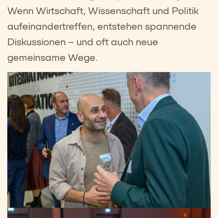
Wenn Wirtschaft, Wissenschaft und Politik
aufeinandertreffen, entstehen spannende
Diskussionen – und oft auch neue
gemeinsame Wege.