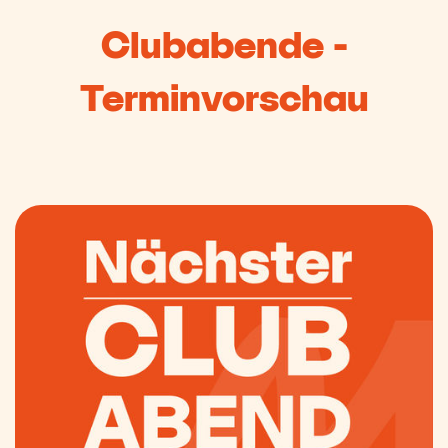
Clubabende -
Terminvorschau