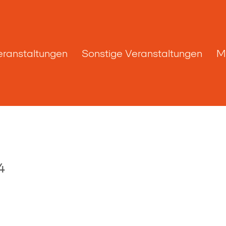
eranstaltungen
Sonstige Veranstaltungen
M
4