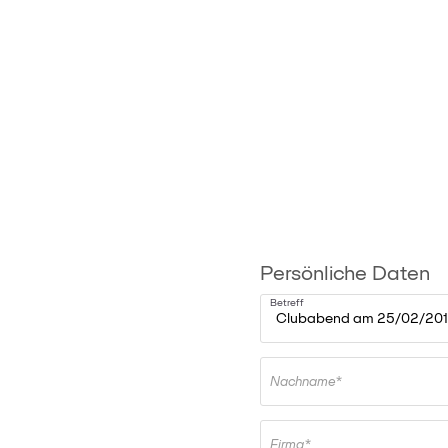
Persönliche Daten
Betreff
Nachname*
Firma*