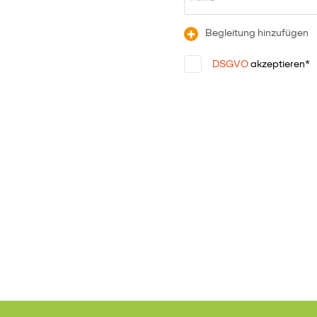
+
Begleitung hinzufügen
DSGVO
akzeptieren*