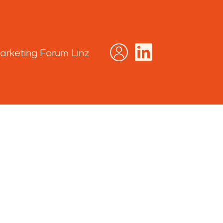
arketing Forum Linz