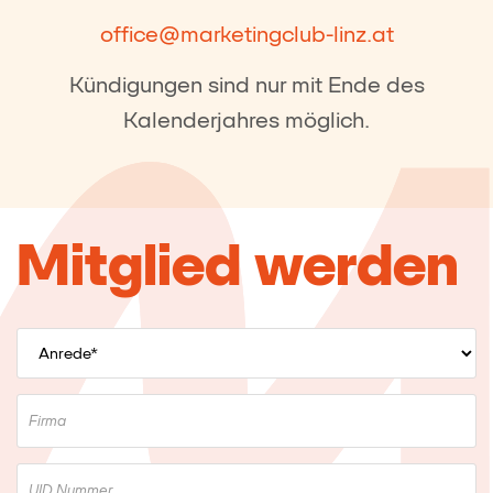
office@marketingclub-linz.at
Kündigungen sind nur mit Ende des
Kalenderjahres möglich.
Mitglied werden
Firma
UID Nummer