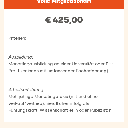
Volle Mitgliedschaft
€ 425,00
Kriterien:
Ausbildung:
Marketingausbildung an einer Universität oder FH;
Praktiker:innen mit umfassender Facherfahrung)
Arbeitserfahrung:
Mehrjährige Marketingpraxis (mit und ohne
Verkauf/Vertrieb); Beruflicher Erfolg als
Führungskraft, Wissenschaftler:in oder Publizist:in