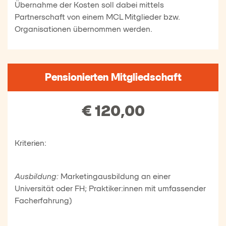
Übernahme der Kosten soll dabei mittels
Partnerschaft von einem MCL Mitglieder bzw.
Organisationen übernommen werden.
Pensionierten Mitgliedschaft
€ 120,00
Kriterien:
Ausbildung:
Marketingausbildung an einer
Universität oder FH; Praktiker:innen mit umfassender
Facherfahrung)