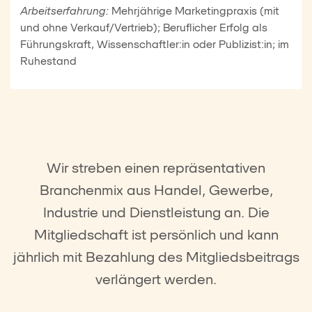
Arbeitserfahrung:
Mehrjährige Marketingpraxis (mit
und ohne Verkauf/Vertrieb); Beruflicher Erfolg als
Führungskraft, Wissenschaftler:in oder Publizist:in; im
Ruhestand
Wir streben einen repräsentativen
Branchenmix aus Handel, Gewerbe,
Industrie und Dienstleistung an. Die
Mitgliedschaft ist persönlich und kann
jährlich mit Bezahlung des Mitgliedsbeitrags
verlängert werden.