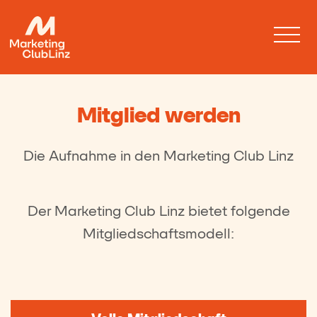
Mitglied werden
Die Aufnahme in den Marketing Club Linz
Der Marketing Club Linz bietet folgende
Mitgliedschaftsmodell: