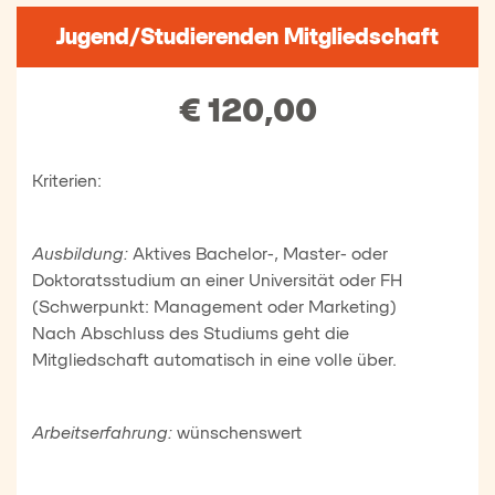
Jugend/Studierenden Mitgliedschaft
€ 120,00
Kriterien:
Ausbildung:
Aktives Bachelor-, Master- oder
Doktoratsstudium an einer Universität oder FH
(Schwerpunkt: Management oder Marketing)
Nach Abschluss des Studiums geht die
Mitgliedschaft automatisch in eine volle über.
Arbeitserfahrung:
wünschenswert