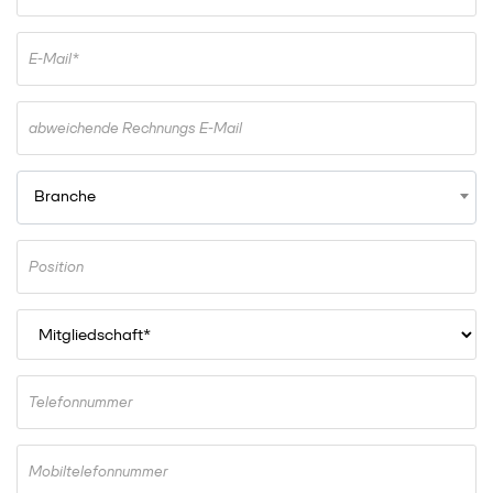
E-Mail*
abweichende Rechnungs E-Mail
Branche
Position
Telefonnummer
Mobiltelefonnummer