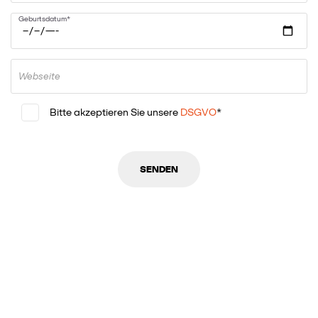
Geburtsdatum*
Webseite
Bitte akzeptieren Sie unsere
DSGVO
*
SENDEN