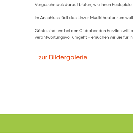
Vorgeschmack darauf bieten, wie Ihnen Festspiele
Im Anschluss lädt das Linzer Musiktheater zum w
Gäste sind uns bei den Clubabenden herzlich willk
verantwortungsvoll umgeht – ersuchen wir Sie für
zur Bildergalerie