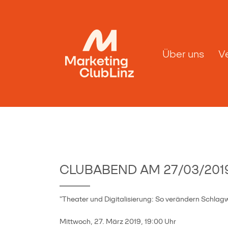
Über uns
V
CLUBABEND AM 27/03/201
"Theater und Digitalisierung: So verändern Schlagw
Mittwoch, 27. März 2019, 19:00 Uhr