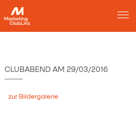
CLUBABEND AM 29/03/2016
zur Bildergalerie