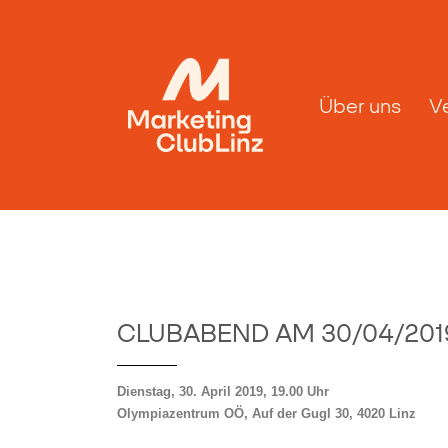
Über uns
V
CLUBABEND AM 30/04/201
Dienstag, 30. April 2019, 19.00 Uhr
Olympiazentrum OÖ, Auf der Gugl 30, 4020 Linz