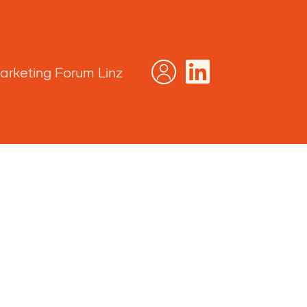
arketing Forum Linz