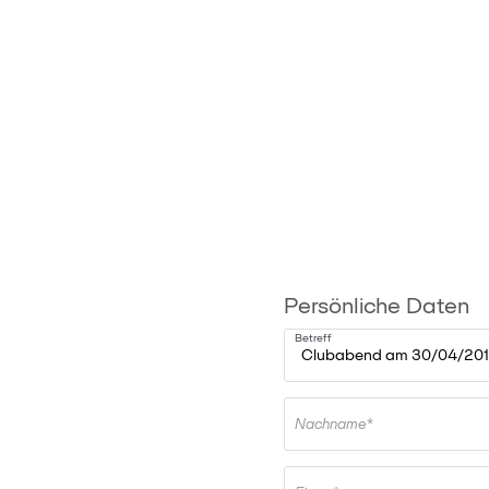
Persönliche Daten
Betreff
Nachname*