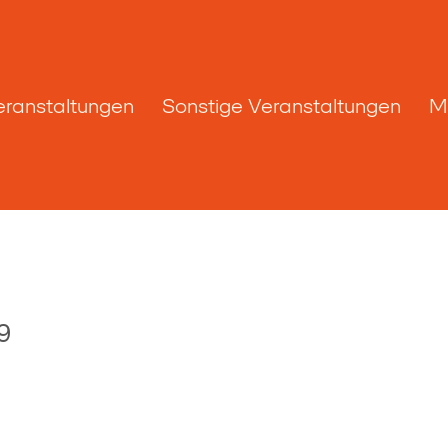
eranstaltungen
Sonstige Veranstaltungen
M
9