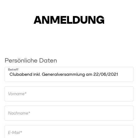
ANMELDUNG
Persönliche Daten
Betreff
Vorname*
Nachname*
E-Mail*