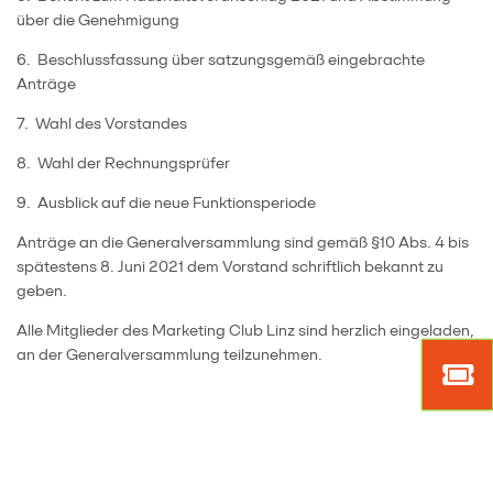
über die Genehmigung
6. Beschlussfassung über satzungsgemäß eingebrachte
Anträge
7. Wahl des Vorstandes
8. Wahl der Rechnungsprüfer
9. Ausblick auf die neue Funktionsperiode
Anträge an die Generalversammlung sind gemäß §10 Abs. 4 bis
spätestens 8. Juni 2021 dem Vorstand schriftlich bekannt zu
geben.
Alle Mitglieder des Marketing Club Linz sind herzlich eingeladen,
Mark
an der Generalversammlung teilzunehmen.
Tick