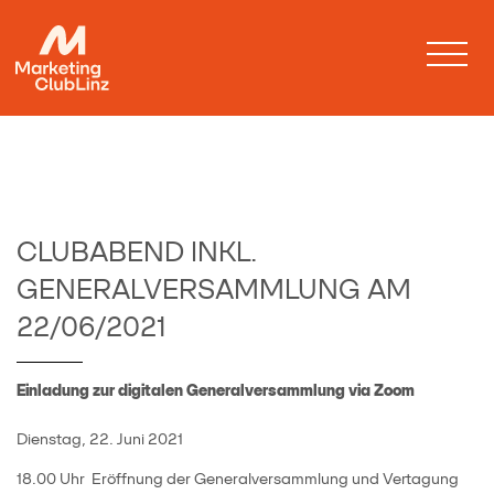
CLUBABEND INKL.
GENERALVERSAMMLUNG AM
22/06/2021
Einladung zur digitalen Generalversammlung via Zoom
Dienstag, 22. Juni 2021
18.00 Uhr Eröffnung der Generalversammlung und Vertagung