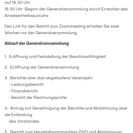
auf 18.30 Uhr
18.30 Uhr Beginn der Generalversammlung durch Erreichen des
Anwesenheitsquorums
Den Link für den Beitritt zum Zoommeeting erhalten Sie zwei
Wochen vor der Generalversammlung.
Ablauf der Generalversammlung
1. Eröffnung und Feststellung der Beschlussfähigkeit
2. Eröffnung der Generalversammlung
3. Berichte über das abgelaufene Vereinsjahr
- Leistungsbericht
- Finanzbericht
- Bericht der Rechnungsprüfer
4. Antrag auf Genehmigung der Berichte und Abstimmung über
die Entlastung
des Vorstandes
5. Bericht zum Haushaltsvoranschlag 2021 und Abstimmung