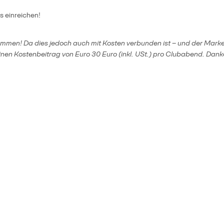
 einreichen!
ommen! Da dies jedoch auch mit Kosten verbunden ist – und der Marke
inen Kostenbeitrag von Euro 30 Euro (inkl. USt.) pro Clubabend. Dank