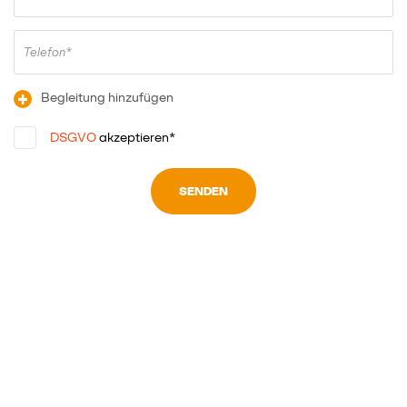
Telefon*
+
Begleitung hinzufügen
DSGVO
akzeptieren*
SENDEN