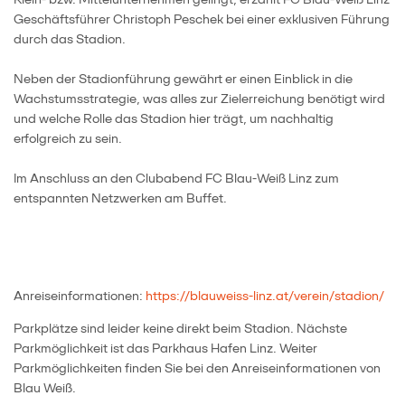
Geschäftsführer Christoph Peschek bei einer exklusiven Führung
durch das Stadion.
Neben der Stadionführung gewährt er einen Einblick in die
Wachstumsstrategie, was alles zur Zielerreichung benötigt wird
und welche Rolle das Stadion hier trägt, um nachhaltig
erfolgreich zu sein.
Im Anschluss an den Clubabend FC Blau-Weiß Linz zum
entspannten Netzwerken am Buffet.
Anreiseinformationen:
https://blauweiss-linz.at/verein/stadion/
Parkplätze sind leider keine direkt beim Stadion. Nächste
Parkmöglichkeit ist das Parkhaus Hafen Linz. Weiter
Parkmöglichkeiten finden Sie bei den Anreiseinformationen von
Blau Weiß.